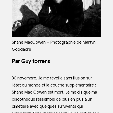
Shane MacGowan – Photographie de Martyn
Goodacre
Par Guy torrens
30 novembre. Je me réveille sans illusion sur
l’état du monde et la couche supplémentaire :
Shane Mac Gowan est mort. Je me dis que ma
discothèque ressemble de plus en plus à un
cimetière avec quelques survivants qui