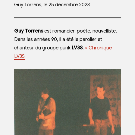
Guy Torrens, le 25 décembre 2023
Guy Torrens
est romancier, poète, nouvelliste.
Dans les années 90, il a été le parolier et
chanteur du groupe punk
LV3S
.
> Chronique
LV3S