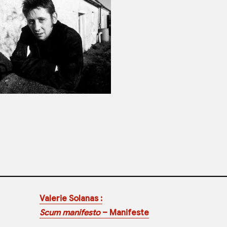
Valerie Solanas :
Scum manifesto
– Manifeste