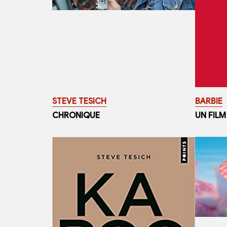
STEVE TESICH
BARBIE
CHRONIQUE
UN FILM