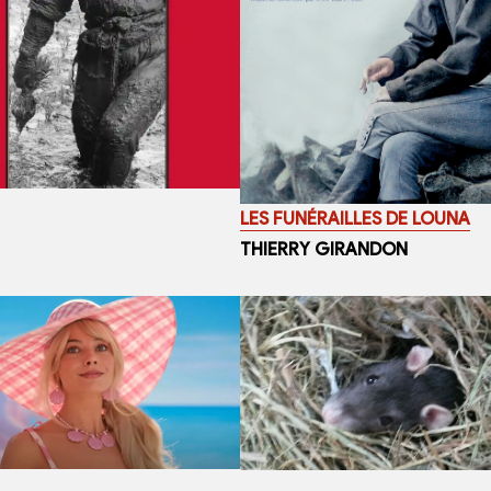
LES FUNÉRAILLES DE LOUNA
THIERRY GIRANDON