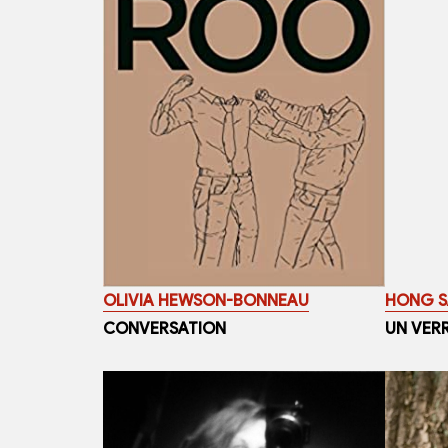
OLIVIA HEWSON-BONNEAU
HONG 
CONVERSATION
UN VERR