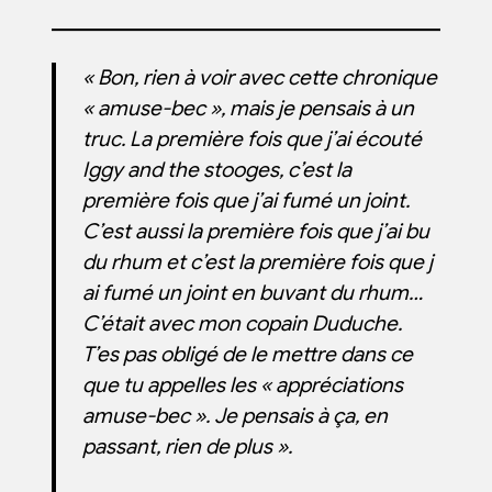
« Bon, rien à voir avec cette chronique
« amuse-bec », mais je pensais à un
truc. La première fois que j’ai écouté
Iggy and the stooges, c’est la
première fois que j’ai fumé un joint.
C’est aussi la première fois que j’ai bu
du rhum et c’est la première fois que j
ai fumé un joint en buvant du rhum…
C’était avec mon copain Duduche.
T’es pas obligé de le mettre dans ce
que tu appelles les « appréciations
amuse-bec ». Je pensais à ça, en
passant, rien de plus ».