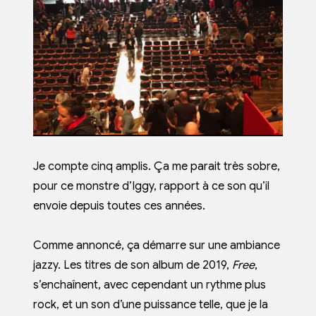
Je compte cinq amplis. Ça me parait très sobre,
pour ce monstre d’Iggy, rapport à ce son qu’il
envoie depuis toutes ces années.
Comme annoncé, ça démarre sur une ambiance
jazzy. Les titres de son album de 2019,
Free
,
s’enchaînent, avec cependant un rythme plus
rock, et un son d’une puissance telle, que je la