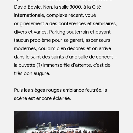
David Bowie. Non, la salle 3000, à la Cité
Internationale, complexe récent, voué
originellement à des conférences et séminaires,
divers et variés. Parking souterrain et payant
(aucun problème pour se garer), ascenseurs
modernes, couloirs bien décorés et on arrive
dans le saint des saints d’une salle de concert –
la buvette (?) Immense file d’attente, c’est de
très bon augure.
Puis les sièges rouges ambiance feutrée, la
scène est encore éclairée.