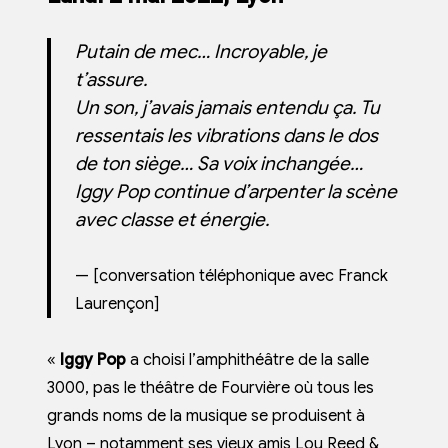
Putain de mec… Incroyable, je
t’assure.
Un son, j’avais jamais entendu ça. Tu
ressentais les vibrations dans le dos
de ton siège… Sa voix inchangée…
Iggy Pop continue d’arpenter la scène
avec classe et énergie.
[conversation téléphonique avec Franck
Laurençon]
«
Iggy Pop
a choisi l’amphithéâtre de la salle
3000, pas le théâtre de Fourvière où tous les
grands noms de la musique se produisent à
Lyon – notamment ses vieux amis Lou Reed &