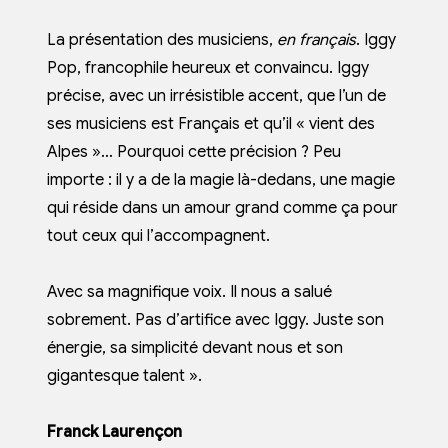
La présentation des musiciens,
en français
. Iggy
Pop, francophile heureux et convaincu. Iggy
précise, avec un irrésistible accent, que l’un de
ses musiciens est Français et qu’il « vient des
Alpes »… Pourquoi cette précision ? Peu
importe : il y a de la magie là-dedans, une magie
qui réside dans un amour grand comme ça pour
tout ceux qui l’accompagnent.
Avec sa magnifique voix. Il nous a salué
sobrement. Pas d’artifice avec Iggy. Juste son
énergie, sa simplicité devant nous et son
gigantesque talent ».
Franck Laurençon