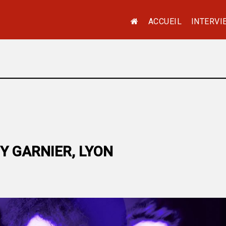
ACCUEIL
INTERVI
Y GARNIER, LYON