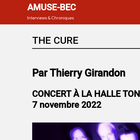
AMUSE-BEC
Interviews & Chroniques
THE CURE
Par Thierry Girandon
CONCERT À LA HALLE TON
7 novembre 2022