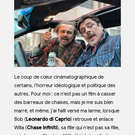
Le coup de cœur cinématographique de
certains, l’horreur idéologique et politique des
autres. Pour moi : ce n’est pas un film à casser
des barreaux de chaises, mais je me suis bien
marré, et même, j’ai failli versé ma larme, lorsque
Bob (
Leonardo di Caprio
) retrouve et enlace
Willa (
Chase Infiniti
), sa fille qui n’est pas sa fille,