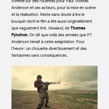
comme sur des roulettes pour Paul Thomas
Anderson et ses acteurs, pour la mise en scène
et la réalisation. Reste sans doute à lire le
bouquin dont le film a été aussi originellement
que vaguement tiré,
Vineland
, de
Thomas
Pynchon
. On dit que voilà des années que P.T
Anderson tenait à cette adaptation. Pour
l’heure : un chouette divertissement et des
fantasmes sans conséquences.